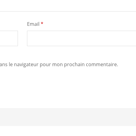
Email
*
dans le navigateur pour mon prochain commentaire.