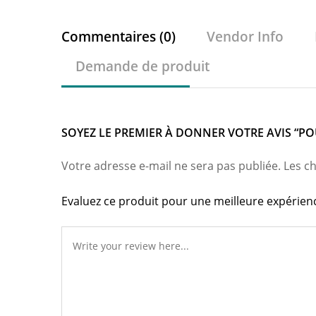
Commentaires (0)
Vendor Info
Demande de produit
SOYEZ LE PREMIER À DONNER VOTRE AVIS “PO
Votre adresse e-mail ne sera pas publiée.
Les c
Evaluez ce produit pour une meilleure expérien