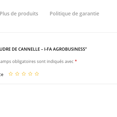
Plus de produits
Politique de garantie
UDRE DE CANNELLE – I-FA AGROBUSINESS”
hamps obligatoires sont indiqués avec
*
ce