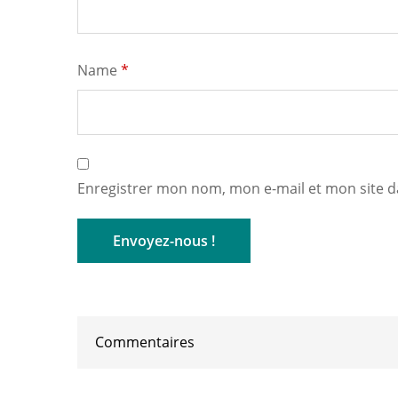
Name
*
Enregistrer mon nom, mon e-mail et mon site 
Commentaires