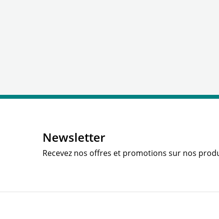
Newsletter
Recevez nos offres et promotions sur nos produ