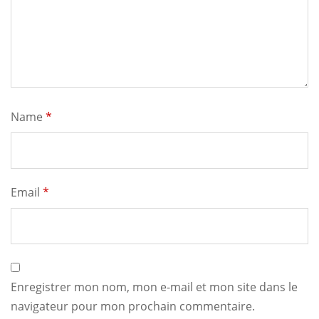
Name
*
Email
*
Enregistrer mon nom, mon e-mail et mon site dans le
navigateur pour mon prochain commentaire.