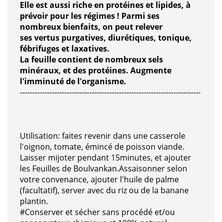
Elle est aussi riche en protéines et lipides, à
prévoir pour les régimes ! Parmi ses
nombreux bienfaits, on peut relever
ses vertus purgatives, diurétiques, tonique,
fébrifuges et laxatives.
La feuille contient de nombreux
sels
minéraux, et des protéines. Augmente
l'imminuté de l'organisme.
-------------------------------------------------------------------------
Utilisation: faites revenir dans une casserole
l'oignon, tomate, émincé de poisson viande.
Laisser mijoter pendant 15minutes, et ajouter
les Feuilles de Boulvankan.Assaisonner selon
votre convenance, ajouter l'huile de palme
(facultatif), server avec du riz ou de la banane
plantin.
#Conserver et sécher sans procédé et/ou