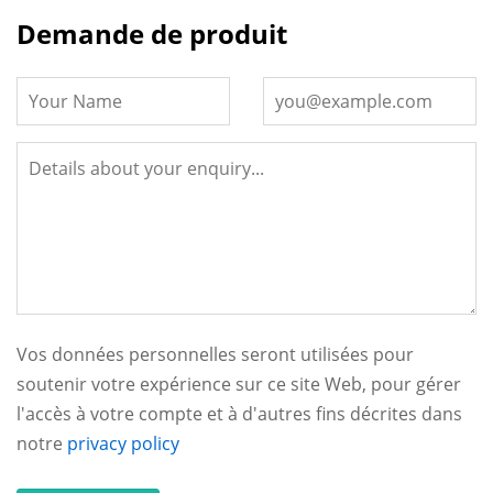
Demande de produit
Vos données personnelles seront utilisées pour
soutenir votre expérience sur ce site Web, pour gérer
l'accès à votre compte et à d'autres fins décrites dans
notre
privacy policy