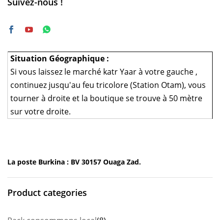
Suivez-nous !
Situation Géographique :
Si vous laissez le marché katr Yaar à votre gauche ,
continuez jusqu'au feu tricolore (Station Otam), vous
tourner à droite et la boutique se trouve à 50 mètre
sur votre droite.
La poste Burkina : BV 30157 Ouaga Zad.
Product categories