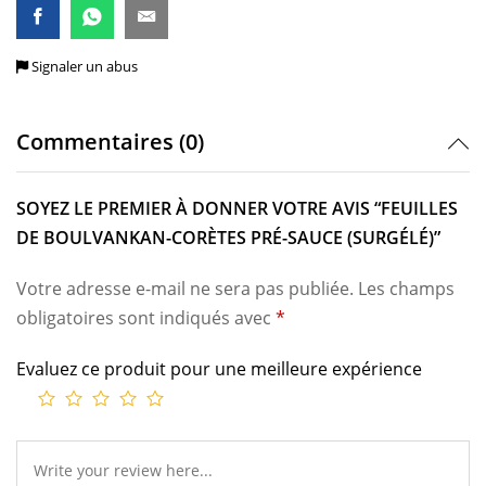
Signaler un abus
Commentaires (0)
SOYEZ LE PREMIER À DONNER VOTRE AVIS “FEUILLES
DE BOULVANKAN-CORÈTES PRÉ-SAUCE (SURGÉLÉ)”
Votre adresse e-mail ne sera pas publiée.
Les champs
obligatoires sont indiqués avec
*
Evaluez ce produit pour une meilleure expérience