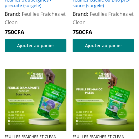
précuite (surgélé)
sauce (surgélé)
Brand:
Feuilles Fraiches et
Brand:
Feuilles Fraiches et
Clean
Clean
750
CFA
750
CFA
Ajouter au panier
Ajouter au panier
FEUILLES FRAICHES ET CLEAN
FEUILLES FRAICHES ET CLEAN