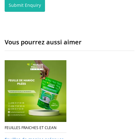
Vous pourrez aussi aimer
FEUILLES FRAICHES ET CLEAN