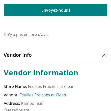
Il n’y a pas encore d’avis.
Vendor Info
Vendor Information
Store Name:
Feuilles Fraiches et Clean
Vendor:
Feuilles Fraiches et Clean
Address:
Kamboinsin
Ouagadougou