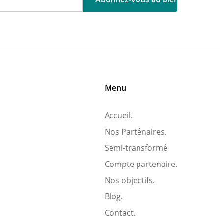
Menu
Accueil.
Nos Parténaires.
Semi-transformé
Compte partenaire.
Nos objectifs.
Blog.
Contact.