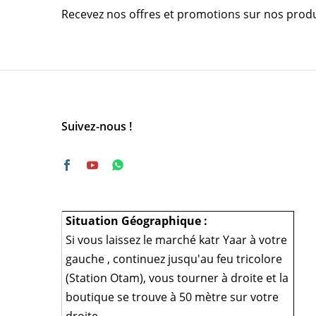
Recevez nos offres et promotions sur nos produ
Suivez-nous !
Situation Géographique :
Si vous laissez le marché katr Yaar à votre
gauche , continuez jusqu'au feu tricolore
(Station Otam), vous tourner à droite et la
boutique se trouve à 50 mètre sur votre
droite.