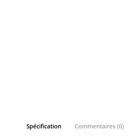
Spécification
Commentaires (0)