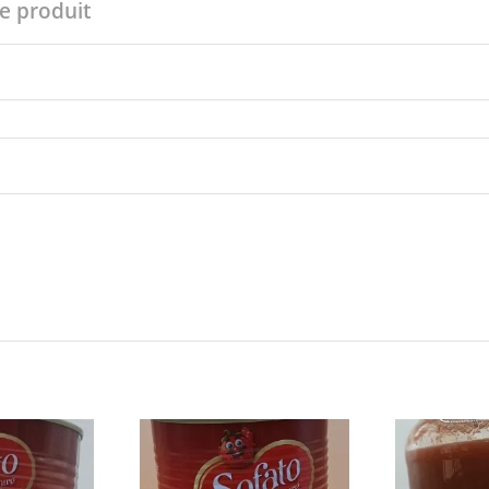
 produit