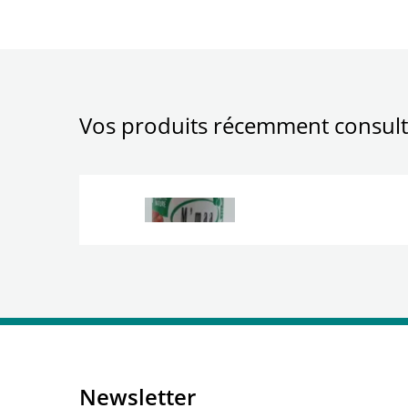
Vos produits récemment consult
Newsletter