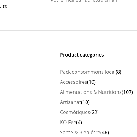
its
Product categories
Pack consommons local
(8)
Accessoires
(10)
Alimentations & Nutritions
(107)
Artisanat
(10)
Cosmétiques
(22)
KO-Fee
(4)
Santé & Bien-être
(46)