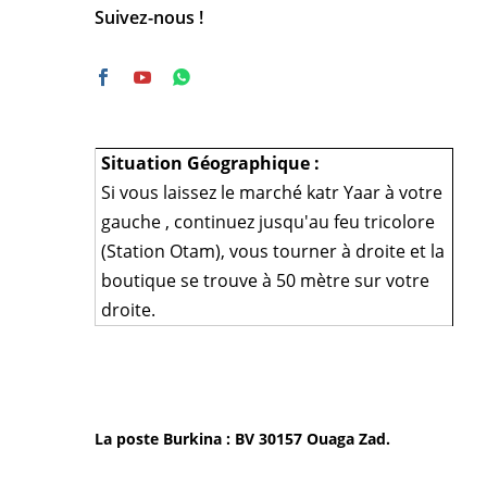
Suivez-nous !
Situation Géographique :
Si vous laissez le marché katr Yaar à votre
gauche , continuez jusqu'au feu tricolore
(Station Otam), vous tourner à droite et la
boutique se trouve à 50 mètre sur votre
droite.
La poste Burkina : BV 30157 Ouaga Zad.