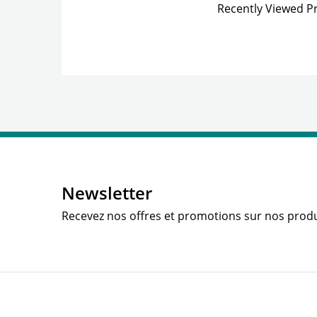
Recently Viewed Pr
Newsletter
Recevez nos offres et promotions sur nos produ