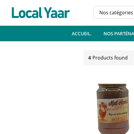
Nos catégories
ACCUEIL.
NOS PARTÉNA
4
Products found