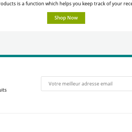
oducts is a function which helps you keep track of your rece
Shop Now
its