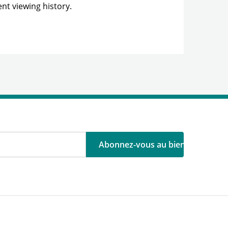
nt viewing history.