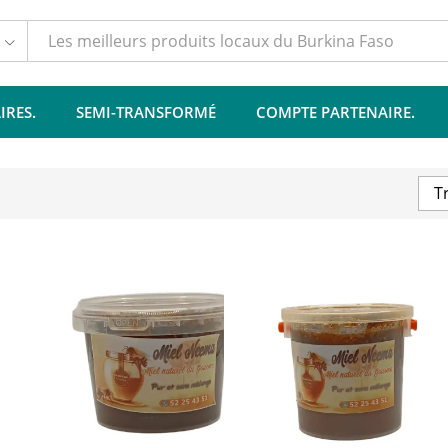
IRES.
SEMI-TRANSFORMÉ
COMPTE PARTENAIRE.
T