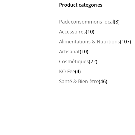
Product categories
Pack consommons local
(8)
Accessoires
(10)
Alimentations & Nutritions
(107)
Artisanat
(10)
Cosmétiques
(22)
KO-Fee
(4)
Santé & Bien-être
(46)