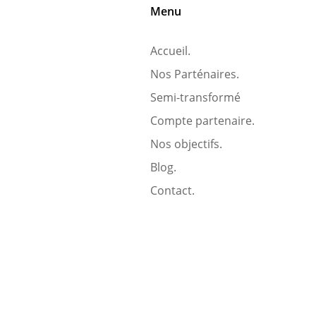
Menu
Accueil.
Nos Parténaires.
Semi-transformé
Compte partenaire.
Nos objectifs.
Blog.
Contact.