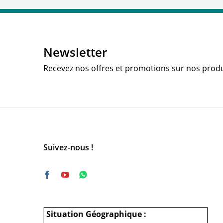
Newsletter
Recevez nos offres et promotions sur nos produ
Suivez-nous !
Situation Géographique :