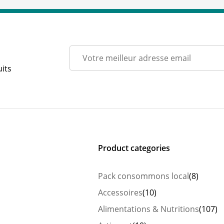
its
Product categories
Pack consommons local
(8)
Accessoires
(10)
Alimentations & Nutritions
(107)