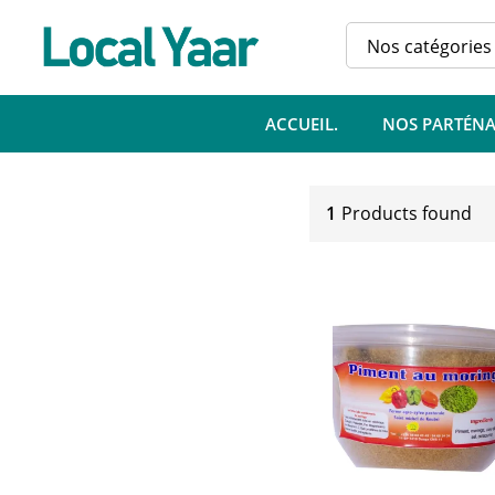
Nos catégories
ACCUEIL.
NOS PARTÉNA
1
Products found