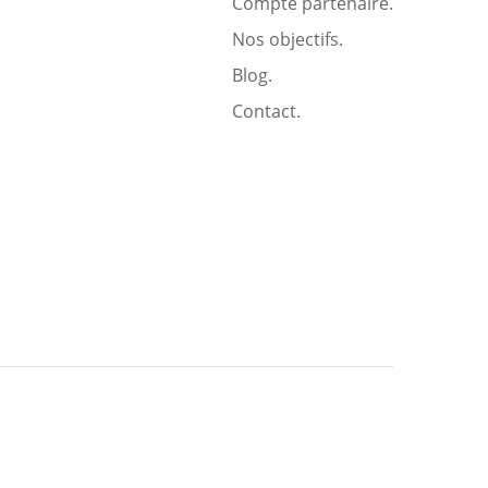
Compte partenaire.
Nos objectifs.
Blog.
Contact.