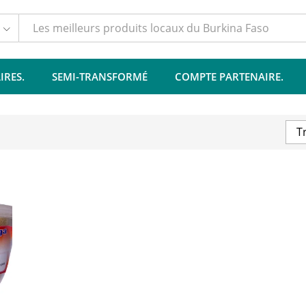
IRES.
SEMI-TRANSFORMÉ
COMPTE PARTENAIRE.
T