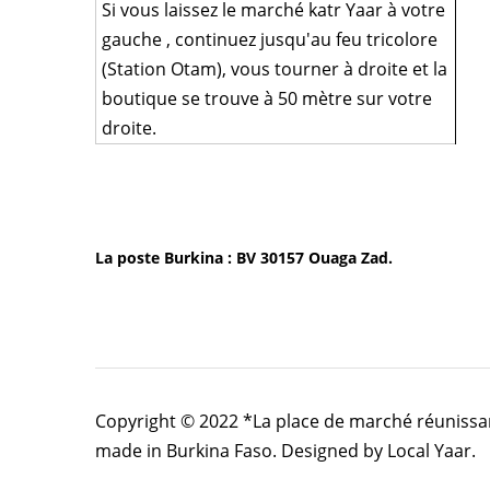
Si vous laissez le marché katr Yaar à votre
gauche , continuez jusqu'au feu tricolore
(Station Otam), vous tourner à droite et la
boutique se trouve à 50 mètre sur votre
droite.
La poste Burkina : BV 30157 Ouaga Zad.
Copyright © 2022 *La place de marché réunissan
made in Burkina Faso. Designed by Local Yaar.