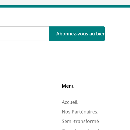
Menu
Accueil.
Nos Parténaires.
Semi-transformé