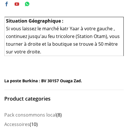
Situation Géographique :
Si vous laissez le marché katr Yaar à votre gauche ,
continuez jusqu'au feu tricolore (Station Otam), vous
tourner à droite et la boutique se trouve à 50 mètre
sur votre droite.
La poste Burkina : BV 30157 Ouaga Zad.
Product categories
Pack consommons local
(8)
Accessoires
(10)