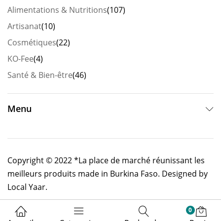
Alimentations & Nutritions
(107)
Artisanat
(10)
Cosmétiques
(22)
KO-Fee
(4)
Santé & Bien-être
(46)
Menu
Copyright © 2022 *La place de marché réunissant les
meilleurs produits made in Burkina Faso. Designed by
Local Yaar.
0